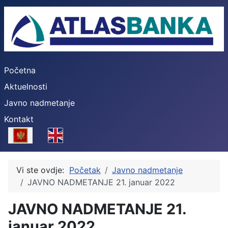
Početna
Aktuelnosti
Javno nadmetanje
Kontakt
Select your language
Vi ste ovdje:
Početak
Javno nadmetanje
JAVNO NADMETANJE 21. januar 2022
JAVNO NADMETANJE 21.
januar 2022