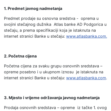
1. Predmet javnog nadmetanja
Predmet prodaje su osnovna sredstva - oprema u
svojini stečajnog dužnika Atlas banke AD Podgorica u
stečaju, a prema specifikaciji koja je istaknuta na
internet stranici Banke u stečaju:
www.atlasbanka.com.
2. Početna cijena
Početna cijena za svaku grupu osnovnih sredstava –
opreme posebno i u ukupnom iznosu je istaknuta na
internet stranici Banke u stečaju:
www.atlasbanka.com
.
3. Mjesto i vrijeme održavanja javnog nadmetanja
Prodaja osnovnih sredstava – opreme iz tačke 1. ovog