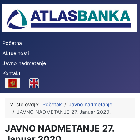
Početna
Aktuelnosti
Javno nadmetanje
Kontakt
Select your language
Vi ste ovdje:
Početak
Javno nadmetanje
JAVNO NADMETANJE 27. Januar 2020.
JAVNO NADMETANJE 27.
Januar 2020.