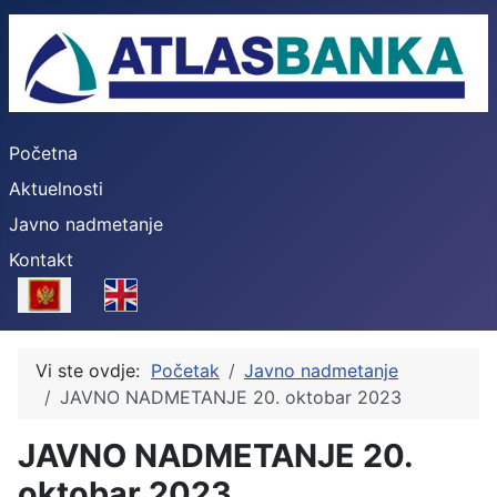
Početna
Aktuelnosti
Javno nadmetanje
Kontakt
Select your language
Vi ste ovdje:
Početak
Javno nadmetanje
JAVNO NADMETANJE 20. oktobar 2023
JAVNO NADMETANJE 20.
oktobar 2023