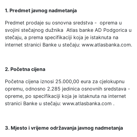
1. Predmet javnog nadmetanja
Predmet prodaje su osnovna sredstva - oprema u
svojini stečajnog dužnika Atlas banke AD Podgorica u
stečaju, a prema specifikaciji koja je istaknuta na
internet stranici Banke u stečaju: www.atlasbanka.com.
2. Početna cijena
Početna cijena iznosi 25.000,00 eura za cjelokupnu
opremu, odnosno 2.285 jedinica osnovnih sredstava -
opreme, po specifikaciji koja je istaknuta na internet
stranici Banke u stečaju: www.atlasbanka.com .
3. Mjesto i vrijeme održavanja javnog nadmetanja