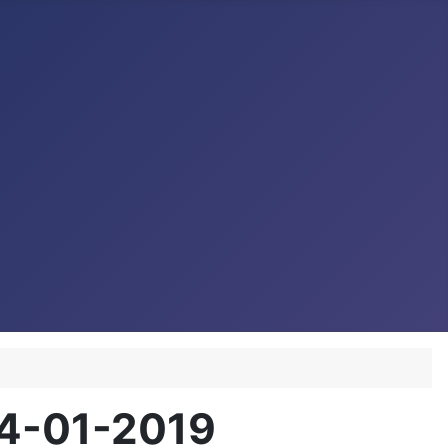
24-01-2019