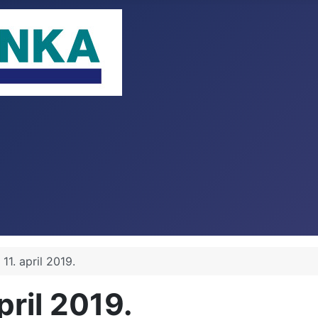
1. april 2019.
ril 2019.